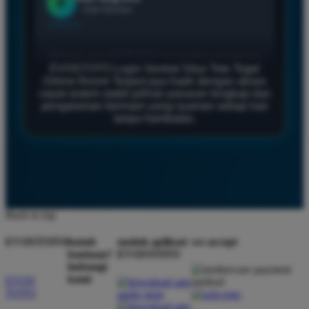
Laras Maheswari
L
Gold Member
⭐⭐⭐⭐⭐
"Saya suka navigasi EVOSTOTO karena sangat
EVOSTOTO Login Sentral Situs Toto Togel
responsif di HP maupun desktop. Halaman login,
Online Resmi Terpercaya hadir dengan akses
cepat sistem stabil pilihan pasaran lengkap dan
informasi permainan, dan kategori tersedia dengan
pengalaman bermain yang nyaman setiap hari
jelas sehingga lebih nyaman digunakan."
tanpa hambatan.
Dimas Kurniawan
D
Member Baru
⭐⭐⭐⭐⭐
Back to top
"Desain EVOSTOTO terlihat modern dan ringan.
Sebagai login sentral situs toto togel online resmi
EVOSTOTO
butuh
unduh aplikasi
we accept
bantuan?
EVOSTOTO
terpercaya, seluruh fitur mudah dipahami bahkan bagi
hubungi
pengguna yang baru pertama kali mengaksesnya."
kami
EVOS
TOTO