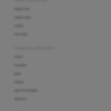
sepatu & kaus kaki
Bio Oil
sepatu bayi
Biolane
sepatu anak
Bite Fighters
sandal
Bizzi Growin
kaus kaki
Blackmores
fashion bayi (0bln-3thn)
Blooming Marvellous
atasan
Bonnels
bawahan
Bravado
gaun
Bruder
setelan
Brush Baby
jaket & kardigan
Buds Organics
aksesoris
Bugaboo
Buggygear