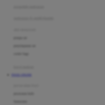
pengolah makanan
Joolz
Jujube
makanan & multivitamin
K
alat menyusui
Kiddycuts
pompa asi
Kumon
penyimpanan asi
L
cooler bags
Leapfrog
kursi makan
Leclerc
TOGEL ONLINE
Lee Vierra
Lillebaby
perawatan bayi
Little Bird Told Me
perawatan kulit
Little Miss Janis
Sunscreen