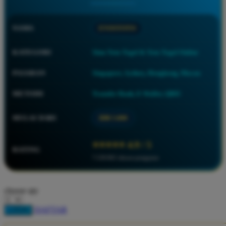
Squishmallows
Starbooks
NAMA
EVOSTOTO
Stick-O
KATEGORI
Situs Toto Togel & Toto Togel Online
Stokke
Sudocrem
PASARAN
Singapore, Sydney, Hongkong, Macau
Sumimo
METODE
Transfer Bank, E-Wallet, QRIS
Sunnylife
MULAI DARI
IDR 5.000
Sun-Staches
Swimava
⭐⭐⭐⭐⭐ 4.9 / 5
RATING
7.528.062 ulasan pengguna
T
Tommee Tippee
choose qty
Trunki
DAFTAR
LOGIN
Tutti Bambini