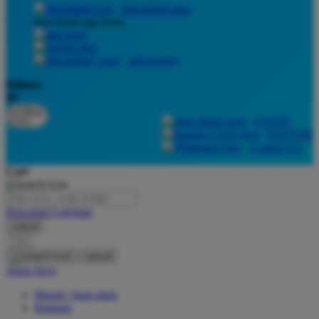
download apps
download app from:
Oh Ma Grain
Okiedog
gift registry
P
Bahasa
ID
Peachy
LOGIN
Phil & Ted's
DAFTAR
Contact Us
Philips Avent
Cari
Pigeon
Playgro
Pencarian Lanjutan
cancel
Poled Global
Cari
Ponycycle
cancel
Akun Saya
Puma
Masuk / buat akun
Pureats
Bantuan