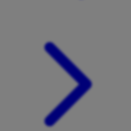
Xootz
Y
Yamatoya
Z
Zaxy
Zoggs
0-9
4Moms
59S