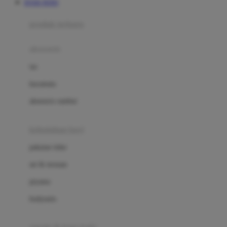
EVOS TOTO
Azetabio
produk terbaru
B
aksesoris
Baabaasheepz
tas
Babiators
kacamata
Baby Dove
aksesoris rambut
Baby Jogger
Baby Rovega
kebutuhan bayi
Babybee
pakaian tidur
Banana Boat
set & terusan
Banz
piyama
Barbie
bodysuits
Beaba
Beauty Barn