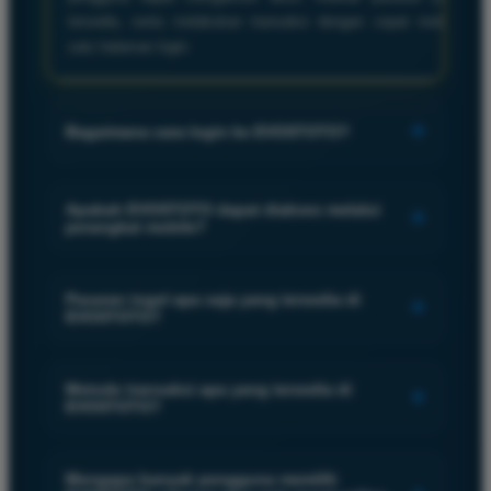
tersedia, serta melakukan transaksi dengan cepat melalui
satu halaman login.
+
Bagaimana cara login ke EVOSTOTO?
Untuk login ke EVOSTOTO, pengguna cukup memasukkan
username dan password yang telah didaftarkan pada halaman
Apakah EVOSTOTO dapat diakses melalui
+
perangkat mobile?
login resmi. Pastikan menggunakan link resmi agar proses
login berjalan aman, cepat, dan terhindar dari situs tiruan.
Ya. EVOSTOTO telah dioptimalkan untuk berbagai perangkat
seperti smartphone Android, iPhone, tablet, maupun desktop.
Pasaran togel apa saja yang tersedia di
+
EVOSTOTO?
Tampilan responsif membuat proses login dan navigasi tetap
nyaman meskipun menggunakan jaringan internet yang
EVOSTOTO menyediakan berbagai pilihan pasaran populer
berbeda-beda.
yang dapat diakses dalam satu akun. Pengguna dapat
Metode transaksi apa yang tersedia di
+
EVOSTOTO?
memilih pasaran sesuai jadwal permainan yang tersedia,
sehingga tidak perlu membuat akun berbeda untuk setiap
EVOSTOTO mendukung berbagai metode transaksi modern
pasaran.
seperti transfer bank, e-wallet, dan QRIS. Dengan pilihan
Mengapa banyak pengguna memilih