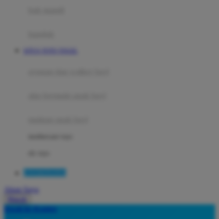
Moby
bak mandi
Momami
handuk
Mothercare
SITUS TOTO TOGEL
Mustela
ayunan dan walker bayi
My Buddy Tag
My K
alas bermain anak bayi
N
mainan anak bayi
Naif
mothercare toys
Nike
elc toys
Nordic Natural
EVOSTOTO
Nuby
Akun Saya
Nuna
Masuk
lewati ke Konten
O