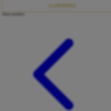
Twistshake
CLAIM BONUS
TY Toys
Share product:
U
V
Veja
Vitaflow
Vtech
W
Waterland
Wellness
X