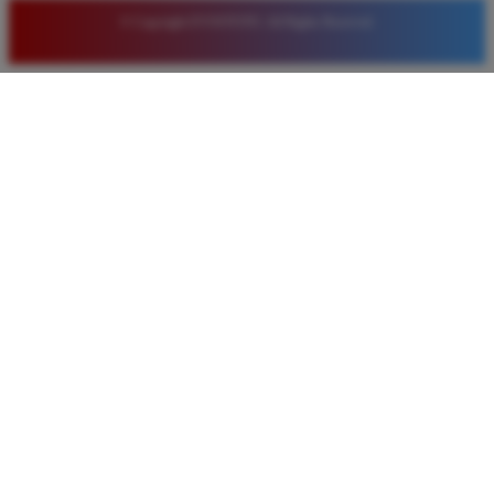
© Copyright EVOSTOTO. All Rights Reserved.
Alya Permatasari
A
Member Aktif
⭐⭐⭐⭐⭐
"EVOSTOTO memiliki tata letak yang bersih dan
mudah dipahami. Semua kategori serta informasi
tersedia secara terstruktur sehingga pengalaman
menjelajah situs menjadi lebih praktis."
Hendra Saputra
H
Verified Member
⭐⭐⭐⭐⭐
"Saya merasa EVOSTOTO layak dijadikan pilihan
karena tampilannya profesional, aksesnya lancar, dan
informasi yang tersedia mudah dipahami.
Pengalaman menggunakan situs ini terasa nyaman
setiap hari."