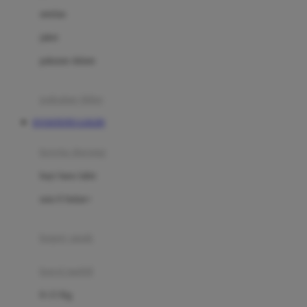
Dae Organics
setelan
Docare
jaket
Doona
pakaian dalam
Down To Earth
Drew
pakaian tidur
Dr. Brown's
EVOSTOTO LOGIN
E
kereta dorong
ELC
bayi baru lahir
Ergobaby
usia 6 bulan+
Expert Care
koper anak
Ezyroller
kursi mobil
F
0-13 Kg
Felt So Sweet